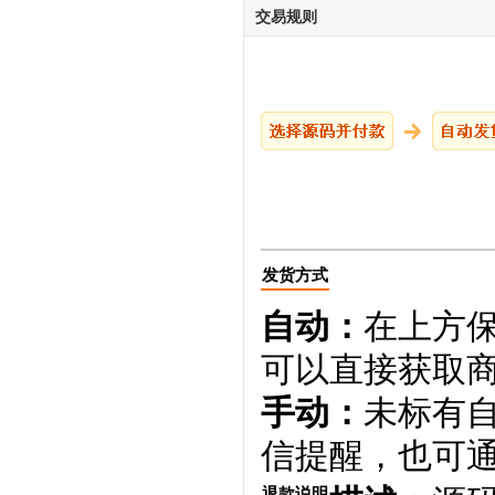
交易规则
发货方式
自动：
在上方
可以直接获取
手动：
未标有
信提醒，也可通
退款说明