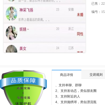
已售：22
编号：1537
交易规则
商品详情
、支持单聊、群聊
2、支持发动态，类似朋友圈
3、支持附近的人
4、支持抛绣球，类似漂流瓶