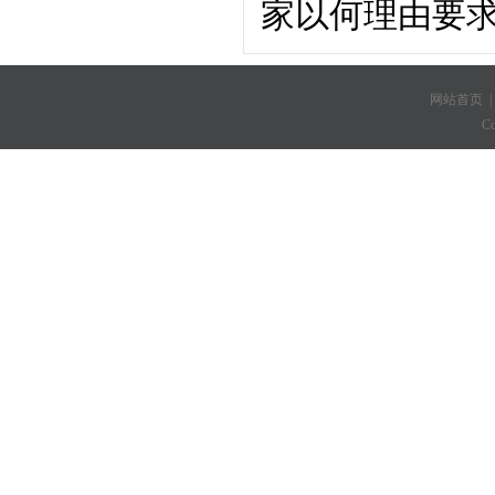
家以何理由要
网站首页
C