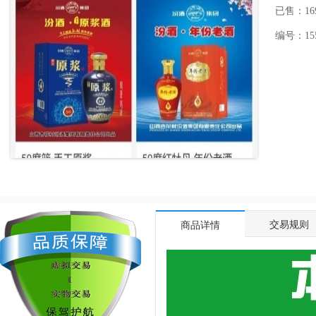
已售：16
编号：1550
交易规则
商品详情