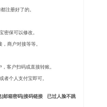
们都注册好了的。
宝密保可以修改。
接，商户对接等等。
户，客户扫码或直接转账。
或者个人支付宝即可。
息|邮箱密码|接码链接 已过人脸不跳