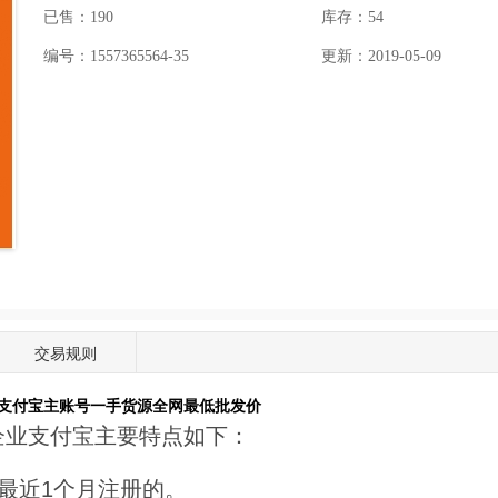
已售：190
库存：
54
编号：1557365564-35
更新：2019-05-09
交易规则
支付宝主账号一手货源全网最低批发价
企业支付宝主要特点如下：
最近1个月注册的。