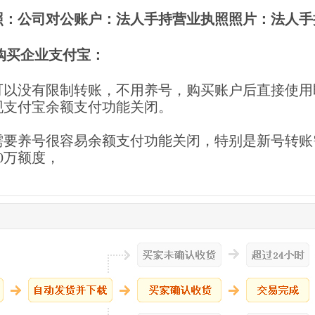
照：公司对公账户：法人手持营业执照照片：法人手
购买企业支付宝：
可以没有限制转账，不用养号，购买账户后直接使用即
现支付宝余额支付功能关闭。
需要养号很容易余额支付功能关闭，特别是新号转账
0万额度，