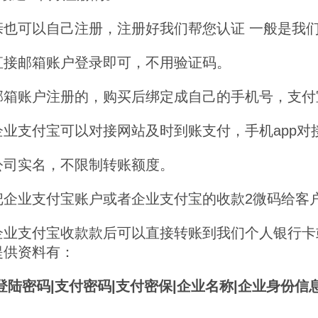
亲也可以自己注册，注册好我们帮您认证 一般是我
直接邮箱账户登录即可，不用验证码。
邮箱账户注册的，购买后绑定成自己的手机号，支付
企业支付宝可以对接网站及时到账支付，手机app对
公司实名，不限制转账额度。
把企业支付宝账户或者企业支付宝的收款2微码给客
企业支付宝收款款后可以直接转账到我们个人银行卡
提供资料有：
登陆密码|支付密码|支付密保|企业名称|企业身份信