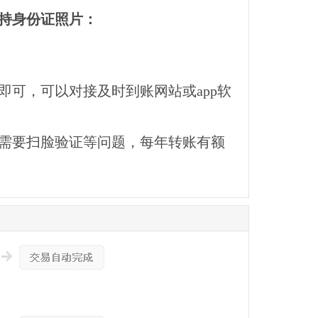
持身份证照片：
可，可以对接及时到账网站或app软
需要扫脸验证等问题，每年转账有额