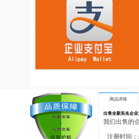
商品详情
出售全新实名企业
我们出售的
注册时间：