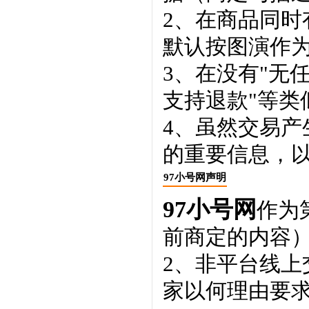
2、在商品同
默认按图演作
3、在没有"无
支持退款"等类
4、虽然交易
的重要信息，
97小号网声明
97小号网
作为
前商定的内容
2、非平台线
家以何理由要