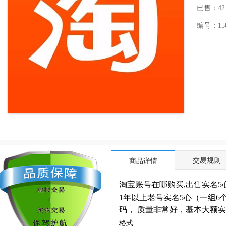
已售：42
编号：1505
交易规则
商品详情
淘宝账号在哪购买,出售实名5
1年以上老号实名5心（一组
码， 质量非常好，基本大额
格式: