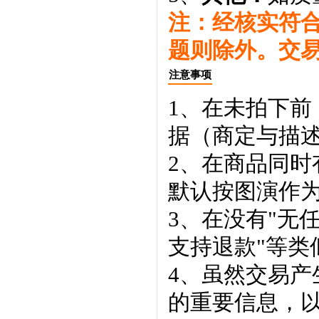
注：经核实符
题则除外。交
注意事项
1、在未拍下前
据（商定与描
2、在商品同
默认按图演作
3、在没有"无
支持退款"等类
4、虽然交易
的重要信息，