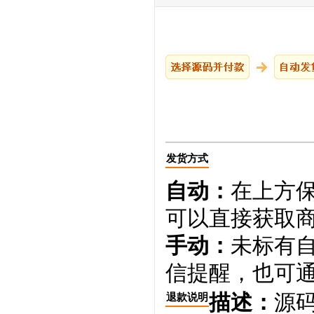
发货方式
自动：
在上方
可以直接获取
手动：
未标有
信提醒，也可通
描述：
源码
退款说明