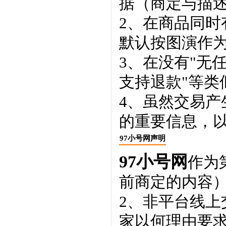
据（商定与描
2、在商品同
默认按图演作
3、在没有"无
支持退款"等类
4、虽然交易
的重要信息，
97小号网声明
97小号网
作为
前商定的内容
2、非平台线
家以何理由要